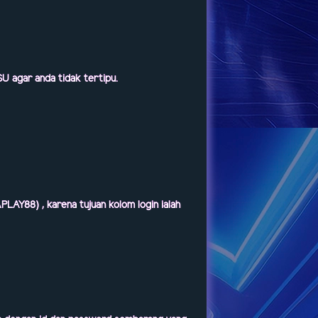
 agar anda tidak tertipu.
LAY88) , karena tujuan kolom login ialah