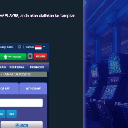
AVAPLAY88, anda akan dialihkan ke tampilan