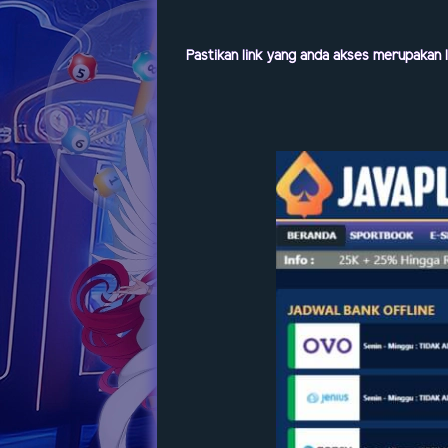
Pastikan link yang anda akses merupakan l