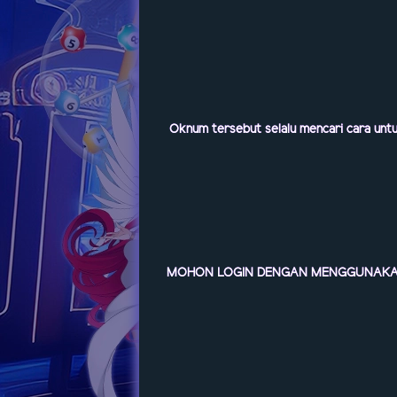
Oknum tersebut selalu mencari cara unt
MOHON LOGIN DENGAN MENGGUNAKAN WE