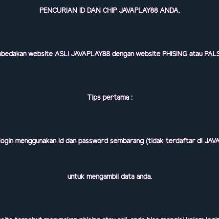
PENCURIAN ID DAN CHIP JAVAPLAY88 ANDA.
bedakan website ASLI JAVAPLAY88 dengan website PHISING atau PALSU
Tips pertama :
 login menggunakan id dan password sembarang (tidak terdaftar di JAVAP
untuk mengambil data anda.