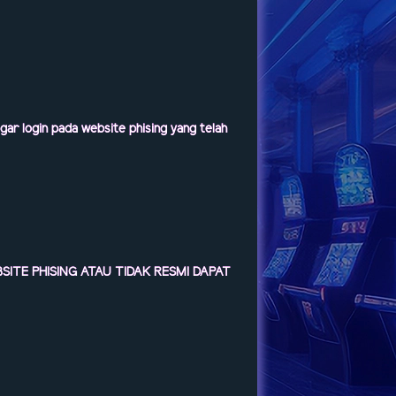
r login pada website phising yang telah
ITE PHISING ATAU TIDAK RESMI DAPAT