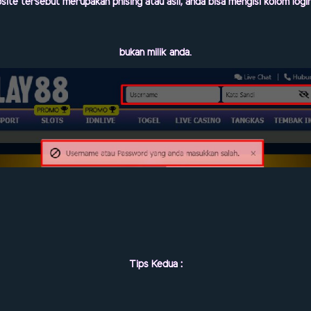
bsite tersebut merupakan phising atau asli, anda bisa mengisi kolom lo
bukan milik anda.
Tips Kedua :