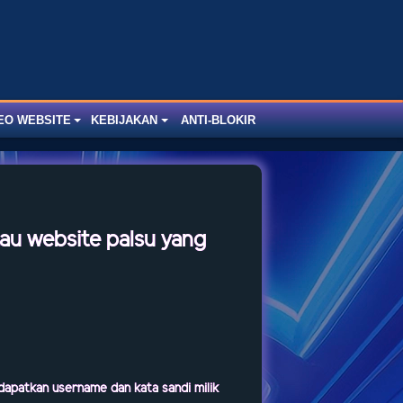
EO WEBSITE
KEBIJAKAN
ANTI-BLOKIR
au website palsu yang
dapatkan username dan kata sandi milik