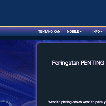
TENTANG KAMI
MOBILE
INFO
Peringatan PENTING u
Website phising adalah website palsu 