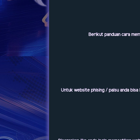
Berikut panduan cara mem
Untuk website phising / palsu anda bisa