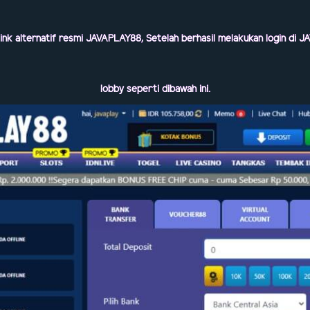
ink alternatif resmi JAVAPLAY88, Setelah berhasil melakukan login di J
lobby seperti dibawah ini.